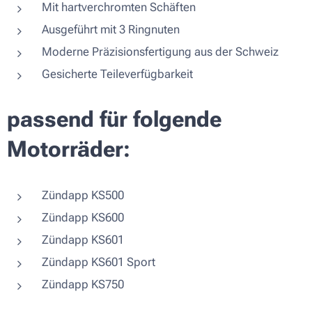
Mit hartverchromten Schäften
Ausgeführt mit 3 Ringnuten
Moderne Präzisionsfertigung aus der Schweiz
Gesicherte Teileverfügbarkeit
passend für folgende
Motorräder:
Zündapp KS500
Zündapp KS600
Zündapp KS601
Zündapp KS601 Sport
Zündapp KS750