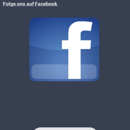
Folge uns auf Facebook