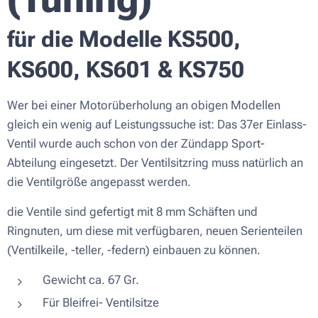
für die Modelle KS500,
KS600, KS601 & KS750
Wer bei einer Motorüberholung an obigen Modellen
gleich ein wenig auf Leistungssuche ist: Das 37er Einlass-
Ventil wurde auch schon von der Zündapp Sport-
Abteilung eingesetzt. Der Ventilsitzring muss natürlich an
die Ventilgröße angepasst werden.
die Ventile sind gefertigt mit 8 mm Schäften und
Ringnuten, um diese mit verfügbaren, neuen Serienteilen
(Ventilkeile, -teller, -federn) einbauen zu können.
Gewicht ca. 67 Gr.
Für Bleifrei- Ventilsitze