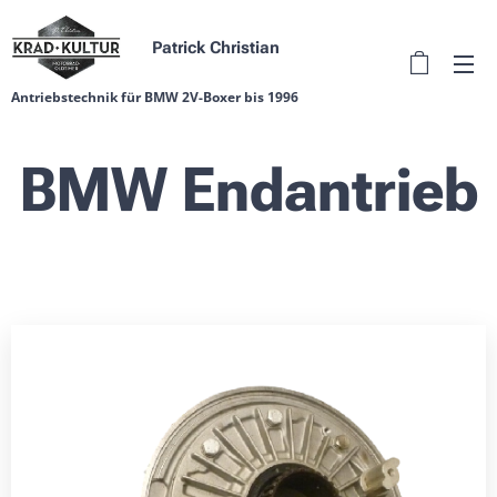
Patrick Christian
Antriebstechnik für BMW 2V-Boxer bis 1996
BMW Endantrieb