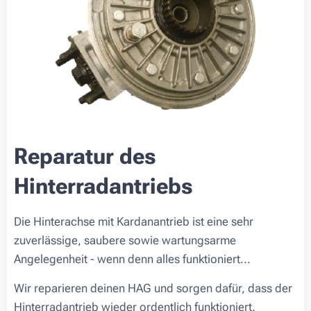
Reparatur des
Hinterradantriebs
Die Hinterachse mit Kardanantrieb ist eine sehr
zuverlässige, saubere sowie wartungsarme
Angelegenheit - wenn denn alles funktioniert...
Wir reparieren deinen HAG und sorgen dafür, dass der
Hinterradantrieb wieder ordentlich funktioniert.