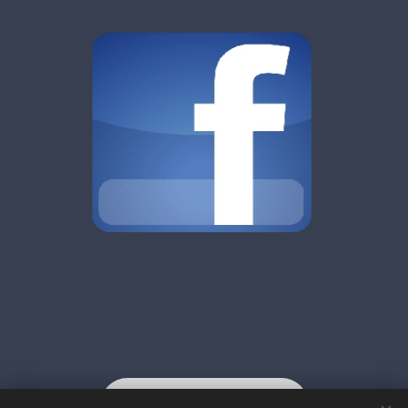
Vertrag widerrufen