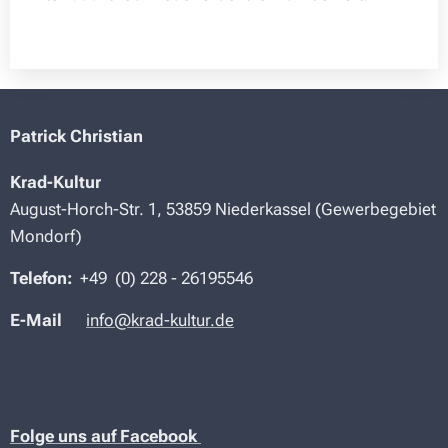
Patrick Christian
Krad-Kultur
August-Horch-Str. 1, 53859 Niederkassel (Gewerbegebiet
Mondorf)
Telefon:
+49 (
0) 228 -
26195546
E-Mail
info@krad-kultur.de
Folge uns auf Facebook