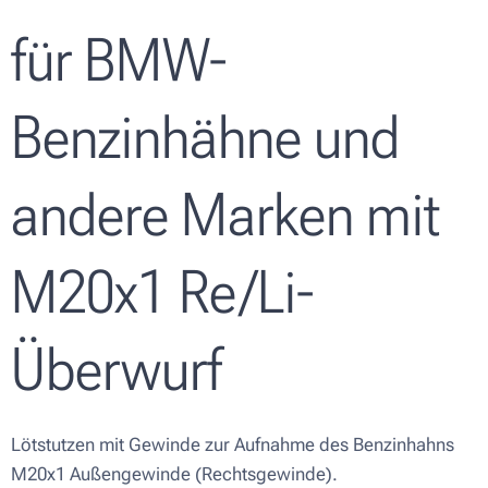
für BMW-
Benzinhähne und
andere Marken mit
M20x1 Re/Li-
Überwurf
Lötstutzen mit Gewinde zur Aufnahme des Benzinhahns
M20x1 Außengewinde (Rechtsgewinde).