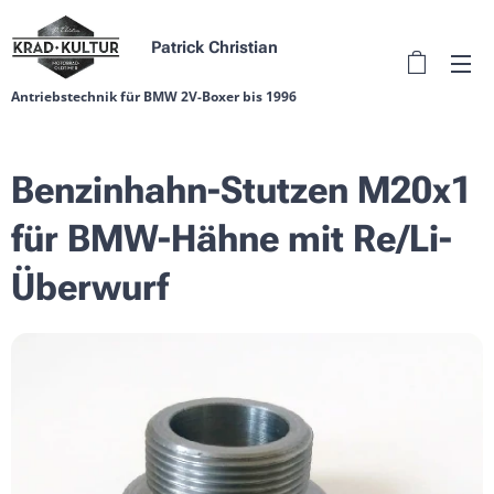
Patrick Christian
Antriebstechnik für BMW 2V-Boxer bis 1996
Benzinhahn-Stutzen M20x1
für BMW-Hähne mit Re/Li-
Überwurf