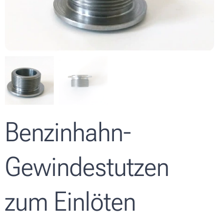
Benzinhahn-
Gewindestutzen
zum Einlöten