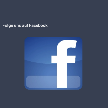
Folge uns auf Facebook