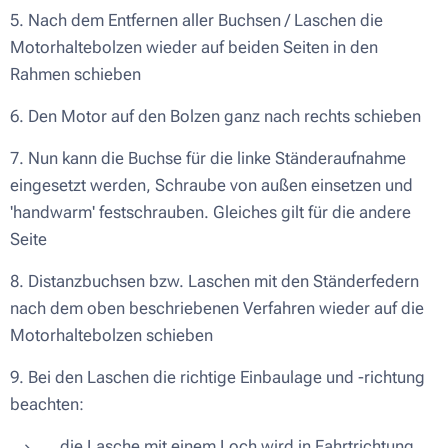
5. Nach dem Entfernen aller Buchsen / Laschen die
Motorhaltebolzen wieder auf beiden Seiten in den
Rahmen schieben
6. Den Motor auf den Bolzen ganz nach rechts schieben
7. Nun kann die Buchse für die linke Ständeraufnahme
eingesetzt werden, Schraube von außen einsetzen und
'handwarm' festschrauben. Gleiches gilt für die andere
Seite
8. Distanzbuchsen bzw. Laschen mit den Ständerfedern
nach dem oben beschriebenen Verfahren wieder auf die
Motorhaltebolzen schieben
9. Bei den Laschen die richtige Einbaulage und -richtung
beachten:
die Lasche mit einem Loch wird in Fahrtrichtung