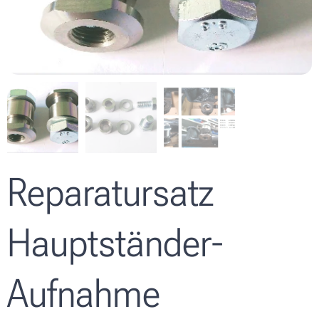
Reparatursatz
Hauptständer-
Aufnahme