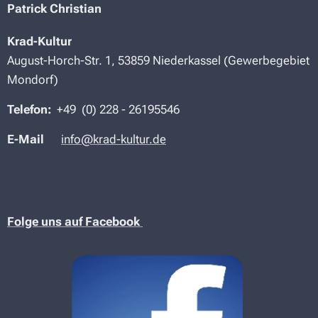
Patrick Christian
Krad-Kultur
August-Horch-Str. 1, 53859 Niederkassel (Gewerbegebiet
Mondorf)
Telefon:
+49 (
0) 228 -
26195546
E-Mail
info@krad-kultur.de
Folge uns auf Facebook