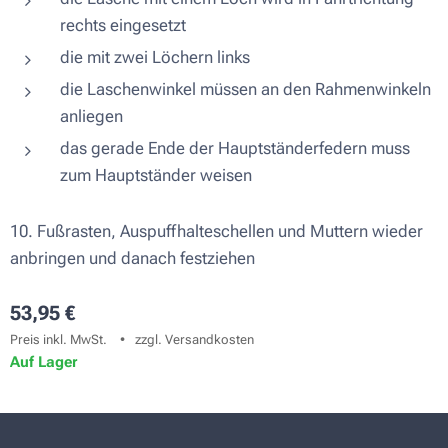
rechts eingesetzt
die mit zwei Löchern links
die Laschenwinkel müssen an den Rahmenwinkeln
anliegen
das gerade Ende der Hauptständerfedern muss
zum Hauptständer weisen
10. Fußrasten, Auspuffhalteschellen und Muttern wieder
anbringen und danach festziehen
53,95
€
Preis inkl. MwSt.
zzgl. Versandkosten
Auf Lager