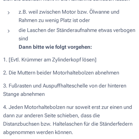
z.B. weil zwischen Motor bzw. Ölwanne und
Rahmen zu wenig Platz ist oder
die Laschen der Ständeraufnahme etwas verbogen
sind
Dann bitte wie folgt vorgehen:
1. [Evtl. Krümmer am Zylinderkopf lösen]
2. Die Muttern beider Motorhaltebolzen abnehmen
3. Fußrasten und Auspuffhalteschelle von der hinteren
Stange abnehmen
4. Jeden Motorhaltebolzen nur soweit erst zur einen und
dann zur anderen Seite schieben, dass die
Distanzbuchsen bzw. Haltelaschen für die Ständerfedern
abgenommen werden können.